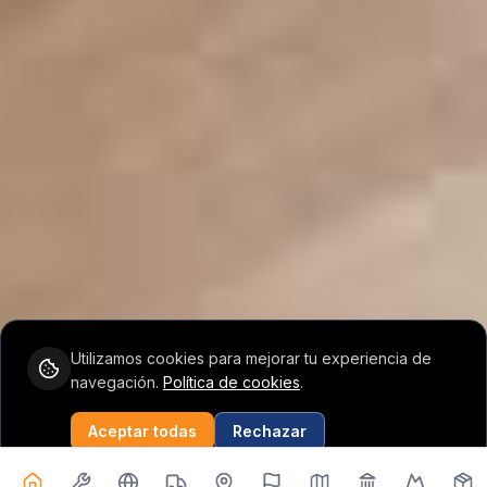
Utilizamos cookies para mejorar tu experiencia de
navegación.
Política de cookies
.
Vicent
Aceptar todas
Rechazar
Configuración