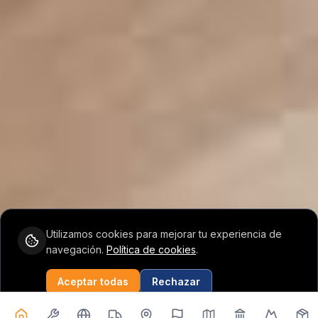
Utilizamos cookies para mejorar tu experiencia de
navegación.
Política de cookies
.
Vicent
Aceptar todas
Rechazar
Configuración